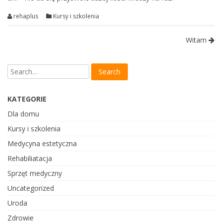
rehaplus
Kursy i szkolenia
Witam
KATEGORIE
Dla domu
Kursy i szkolenia
Medycyna estetyczna
Rehabiliatacja
Sprzęt medyczny
Uncategorized
Uroda
Zdrowie