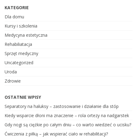
KATEGORIE
Dla domu
Kursy i szkolenia
Medycyna estetyczna
Rehabiliatacja
Sprzęt medyczny
Uncategorized
Uroda
Zdrowie
OSTATNIE WPISY
Separatory na haluksy – zastosowanie i działanie dla stóp
Kiedy wsparcie dłoni ma znaczenie – rola ortezy na nadgarstek
Gdy nogi są ciężkie po całym dniu – co warto wiedzieć o ucisku?
Ćwiczenia z piłką – jak wspierać ciało w rehabilitacji?